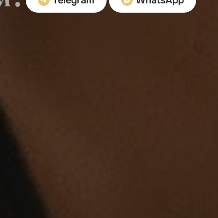
Telegram
WhatsApp