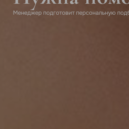
Менеджер подготовит персональную под