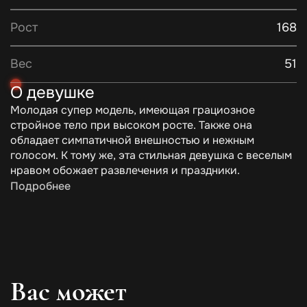
Рост
168
Вес
51
О девушке
Молодая супер модель, имеющая грациозное
стройное тело при высоком росте. Также она
обладает симпатичной внешностью и нежным
голосом. К тому же, эта стильная девушка с веселым
нравом обожает развлечения и праздники.
Подробнее
Вас может