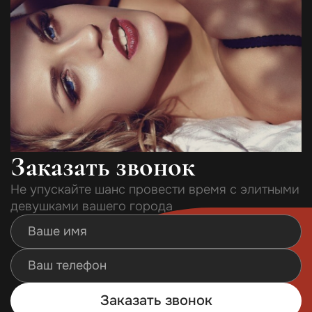
Заказать звонок
Не упускайте шанс провести время с элитными
девушками вашего города
Заказать звонок