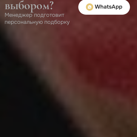
выбором?
WhatsApp
Менеджер подготовит
персональную подборку