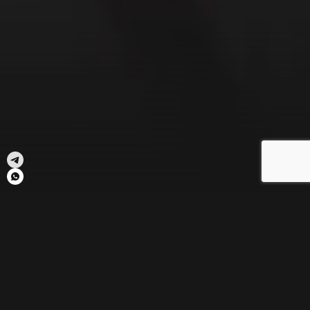
Категории девушек