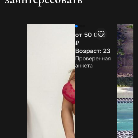
от 50 000
₽
Возраст: 23
Проверенная
анкета