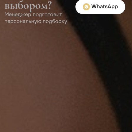
выбором?
WhatsApp
Менеджер подготовит
персональную подборку