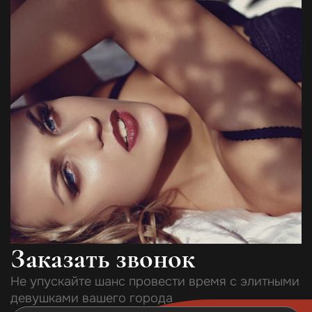
Заказать звонок
Не упускайте шанс провести время с элитными
девушками вашего города