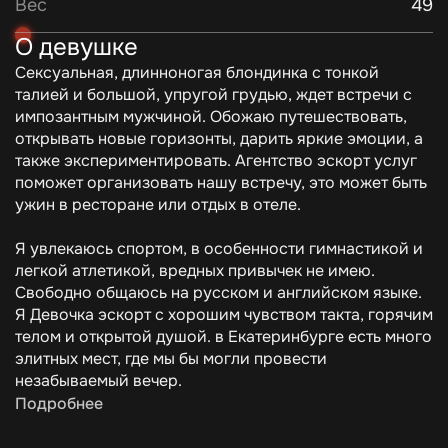
Вес
49
О девушке
Сексуальная, длинноногая блондинка с тонкой
талией и большой, упругой грудью, ждет встречи с
импозантным мужчиной. Обожаю путешествовать,
открывать новые горизонты, дарить яркие эмоции, а
также экспериментировать. Агентство эскорт услуг
поможет организовать нашу встречу, это может быть
ужин в ресторане или отдых в отеле.
Я увлекаюсь спортом, в особенности гимнастикой и
легкой атлетикой, вредных привычек не имею.
Свободно общаюсь на русском и английском языке.
Я Девочка эскорт с хорошим чувством такта, горячим
телом и открытой душой. в Екатеринбурге есть много
элитных мест, где мы бы могли провести
незабываемый вечер.
Подробнее