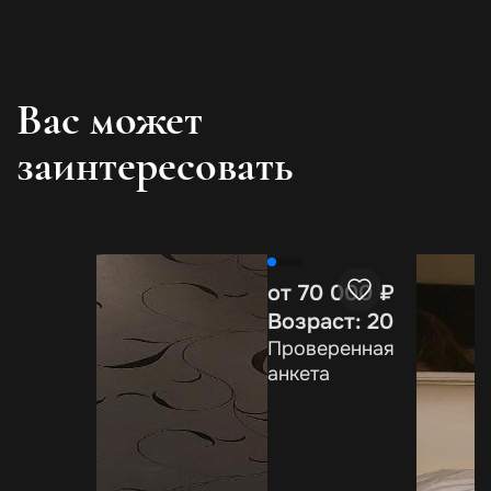
Вас может
заинтересовать
от 70 000 ₽
Возраст: 20
Проверенная
анкета