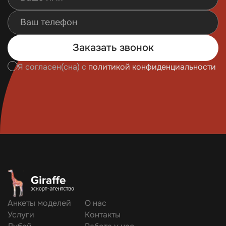
Заказать звонок
Я согласен(сна) с
политикой конфиденциальности
Анкеты моделей
О нас
Услуги
Контакты