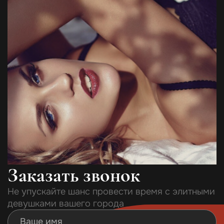
Заказать звонок
Не упускайте шанс провести время с элитными
девушками вашего города