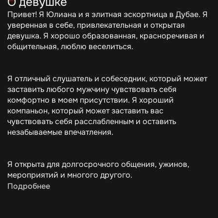
О девушке
Привет! Я Юлиана и я элитная эскортница в Дубае. Я
уверенная в себе, привлекательная и открытая
девушка. Я хорошо образованная, красноречивая и
общительная, люблю веселиться.
Я отличный слушатель и собеседник, который может
заставить любого мужчину чувствовать себя
комфортно в моем присутствии. Я хороший
компаньон, который может заставить вас
чувствовать себя расслабленным и оставить
незабываемые впечатления.
Я открыта для долгосрочного общения, ужинов,
мероприятий и многого другого.
Подробнее